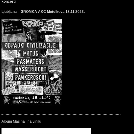
koncerti
Ljubljana – GROMKA AKC Metelkova 18.11.2023.
Album Mašina i na vinilu