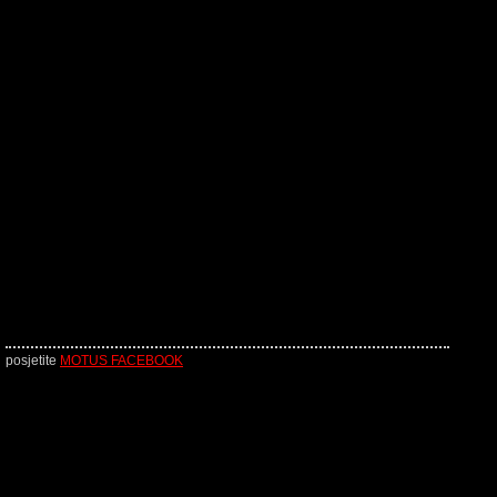
posjetite
MOTUS FACEBOOK